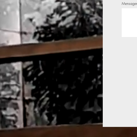
Mensage