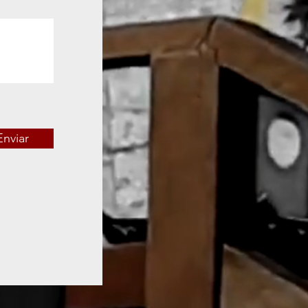
Enviar