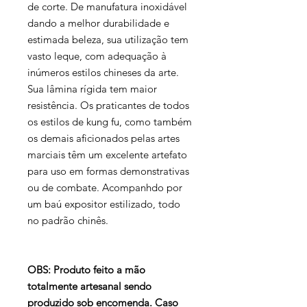
de corte. De manufatura inoxidável
dando a melhor durabilidade e
estimada beleza, sua utilização tem
vasto leque, com adequação à
inúmeros estilos chineses da arte.
Sua lâmina rígida tem maior
resistência. Os praticantes de todos
os estilos de kung fu, como também
os demais aficionados pelas artes
marciais têm um excelente artefato
para uso em formas demonstrativas
ou de combate. Acompanhdo por
um baú expositor estilizado, todo
no padrão chinês.
OBS: Produto feito a mão
totalmente artesanal sendo
produzido sob encomenda. Caso