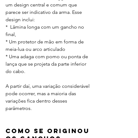
um design central e comum que 
parece ser indicativo da arma. Esse 
design inclui:
*  Lâmina longa com um gancho no 
final, 
* Um protetor de mão em forma de 
meia-lua ou arco articulado
* Uma adaga com pomo ou ponta de 
lança que se projeta da parte inferior 
do cabo. 
A partir daí, uma variação considerável 
pode ocorrer, mas a maioria das 
variações fica dentro desses 
parâmetros.
Como se originou 