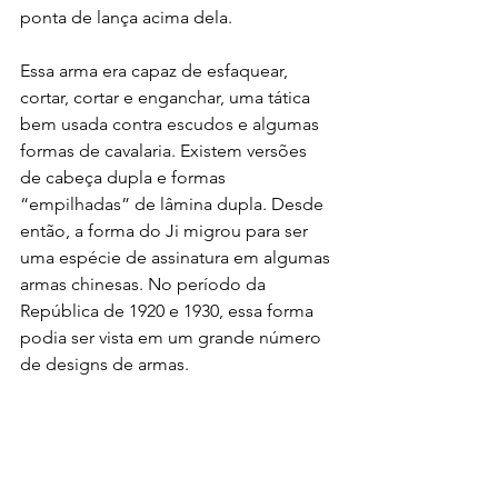
ponta de lança acima dela. 
Essa arma era capaz de esfaquear, 
cortar, cortar e enganchar, uma tática 
bem usada contra escudos e algumas
formas de cavalaria. Existem versões 
de cabeça dupla e formas 
“empilhadas” de lâmina dupla. Desde 
então, a forma do Ji migrou para ser 
uma espécie de assinatura em algumas 
armas chinesas. No período da 
República de 1920 e 1930, essa forma 
podia ser vista em um grande número 
de designs de armas.