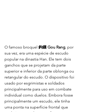
O famoso broquel 
鉤鑲 Gou Rang
, por 
sua vez, era uma espécie de escudo 
popular na dinastia Han. Ele tem dois 
ganchos que se projetam da parte 
superior e inferior da parte oblonga ou 
retangular do escudo. O dispositivo foi 
usado por esgrimistas e soldados 
principalmente para uso em combate 
individual como duelos. Embora fosse 
principalmente um escudo, ele tinha 
uma ponta na superfície frontal que 