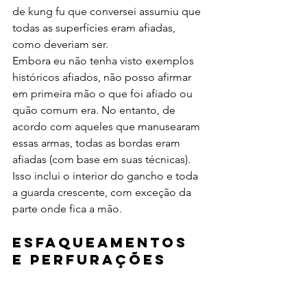
de kung fu que conversei assumiu que 
todas as superfícies eram afiadas, 
como deveriam ser. 
Embora eu não tenha visto exemplos 
históricos afiados, não posso afirmar 
em primeira mão o que foi afiado ou 
quão comum era. No entanto, de 
acordo com aqueles que manusearam 
essas armas, todas as bordas eram 
afiadas (com base em suas técnicas). 
Isso inclui o interior do gancho e toda 
a guarda crescente, com exceção da 
parte onde fica a mão.
Esfaqueamentos 
e Perfurações