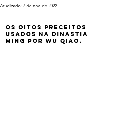
Atualizado:
7 de nov. de 2022
Os oitos preceitos 
usados na Dinastia 
Ming por Wu Qiao.