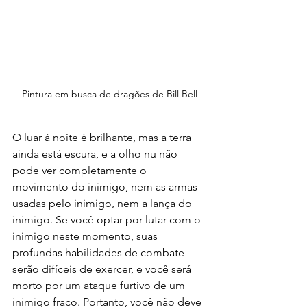
Pintura em busca de dragões de Bill Bell
O luar à noite é brilhante, mas a terra 
ainda está escura, e a olho nu não 
pode ver completamente o 
movimento do inimigo, nem as armas 
usadas pelo inimigo, nem a lança do 
inimigo. Se você optar por lutar com o 
inimigo neste momento, suas 
profundas habilidades de combate 
serão difíceis de exercer, e você será 
morto por um ataque furtivo de um 
inimigo fraco. Portanto, você não deve 