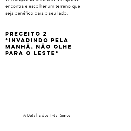
encontra e escolher um terreno que 
seja benéfico para o seu lado.
Preceito 2 
*
Invadindo pela 
manhã, não olhe 
para o leste
*
A Batalha dos Três Reinos