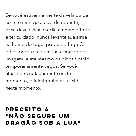
Se você estiver na frente da vela ou da 
luz, e o inimigo atacar de repente, 
você deve evitar imediatamente o fogo 
e ter cuidado; nunca levante sua arma 
na frente do fogo, porque o fogo Os 
olhos produzirão um fantasma de pós-
imagem, e até mesmo os olhos ficarão 
temporariamente cegos. Se você 
atacar precipitadamente neste 
momento, o inimigo tirará sua vida 
neste momento.
Preceito 4 
*
Não segure um 
dragão sob a Lua*