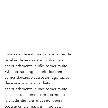
Evite estar de estômago vazio
antes da 
batalha, deverá ajustar minha dieta 
adequadamente, e não comer muito; 
Evite passar longos períodos sem 
comer deixando seu estomago vazio, 
deveria ajustar minha dieta 
adequadamente, e não comer muito; 
relaxará sua mente, com sua mente 
relaxada não terá forças nem para 
segurar uma arma; o inimigo está 