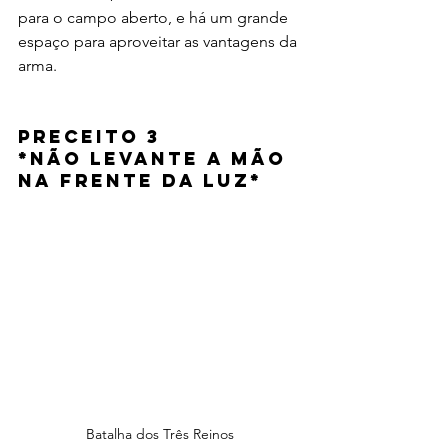
para o campo aberto, e há um grande 
espaço para aproveitar as vantagens da 
arma.
Preceito 3 
*
Não levante a mão 
na frente da luz
*
Batalha dos Três Reinos